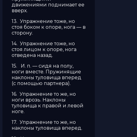
движениями поднимает ее
вверх.
13. Упражнение тоже, но
стоя боком к опоре, нога — в
сторону.
14. Упражнение тоже, но
стоя лицом к опоре, нога
отведена назад.
15. И. п. — сидя на полу,
ноги вместе. Пружинящие
наклоны туловища вперед
(с помощью партнера).
16. Упражнение то же, но
ноги врозь. Наклоны
туловища к правой и левой
ноге.
17. Упражнение то же, но
наклоны туловища вперед.